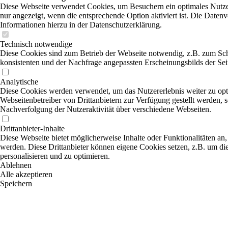
Diese Webseite verwendet Cookies, um Besuchern ein optimales Nutzer
nur angezeigt, wenn die entsprechende Option aktiviert ist. Die Daten
Informationen hierzu in der Datenschutzerklärung.
Technisch notwendige
Diese Cookies sind zum Betrieb der Webseite notwendig, z.B. zum Sch
konsistenten und der Nachfrage angepassten Erscheinungsbilds der Sei
Analytische
Diese Cookies werden verwendet, um das Nutzererlebnis weiter zu optim
Webseitenbetreiber von Drittanbietern zur Verfügung gestellt werden, 
Nachverfolgung der Nutzeraktivität über verschiedene Webseiten.
Drittanbieter-Inhalte
Diese Webseite bietet möglicherweise Inhalte oder Funktionalitäten an,
werden. Diese Drittanbieter können eigene Cookies setzen, z.B. um die
personalisieren und zu optimieren.
Ablehnen
Alle akzeptieren
Speichern